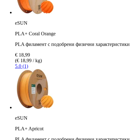
eSUN
PLA+ Coral Orange
PLA филамент с подобрени физични характеристики
€ 18,99
(€ 18,99 / kg)
5.0 (1)
eSUN
PLA+ Apricot
PLA филамент с подобрени физични характеристики