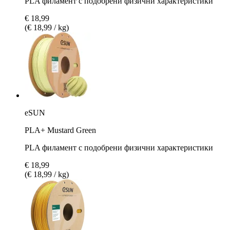
PLA филамент с подобрени физични характеристики
€ 18,99
(€ 18,99 / kg)
eSUN
PLA+ Mustard Green
PLA филамент с подобрени физични характеристики
€ 18,99
(€ 18,99 / kg)