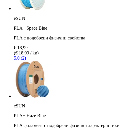
eSUN
PLA+ Space Blue
PLA с подобрени физични свойства
€ 18,99
(€ 18,99 / kg)
5.0 (2)
eSUN
PLA+ Haze Blue
PLA филамент с подобрени физични характеристики