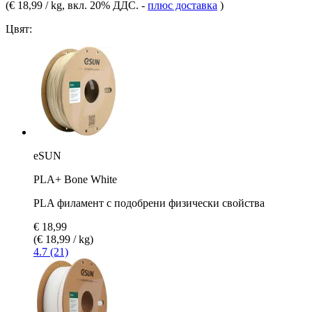
(
€ 18,99 / kg
, вкл. 20% ДДС.
-
плюс доставка
)
Цвят:
eSUN
PLA+ Bone White
PLA филамент с подобрени физически свойства
€ 18,99
(€ 18,99 / kg)
4.7 (21)