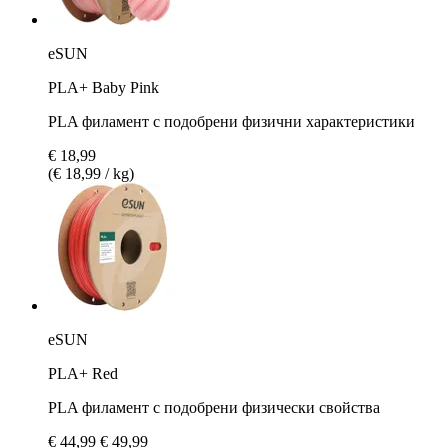
eSUN
PLA+ Baby Pink
PLA филамент с подобрени физични характеристики
€ 18,99
(€ 18,99 / kg)
eSUN
PLA+ Red
PLA филамент с подобрени физически свойства
€ 44,99
€ 49,99