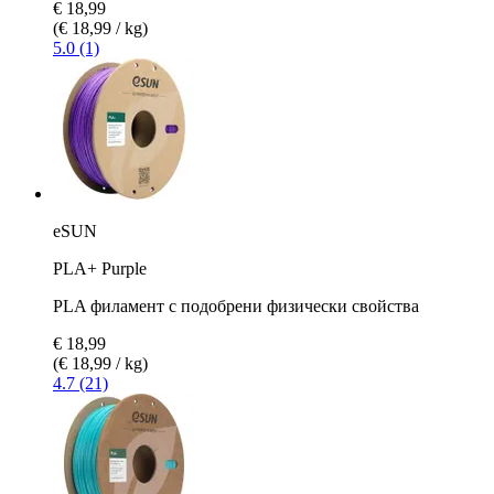
€ 18,99
(€ 18,99 / kg)
5.0 (1)
eSUN
PLA+ Purple
PLA филамент с подобрени физически свойства
€ 18,99
(€ 18,99 / kg)
4.7 (21)