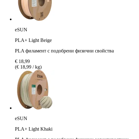
eSUN
PLA+ Light Beige
PLA филамент с подобрени физични свойства
€ 18,99
(€ 18,99 / kg)
eSUN
PLA+ Light Khaki