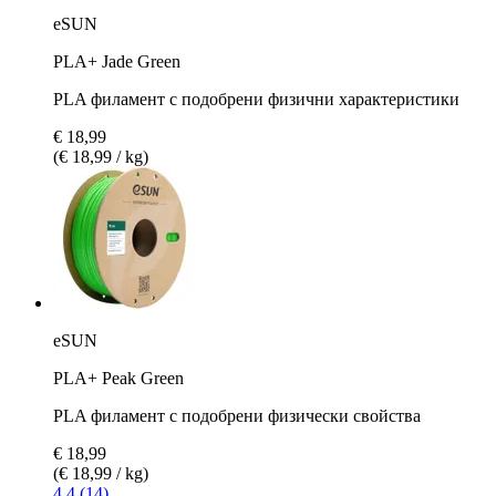
eSUN
PLA+ Jade Green
PLA филамент с подобрени физични характеристики
€ 18,99
(€ 18,99 / kg)
eSUN
PLA+ Peak Green
PLA филамент с подобрени физически свойства
€ 18,99
(€ 18,99 / kg)
4.4 (14)