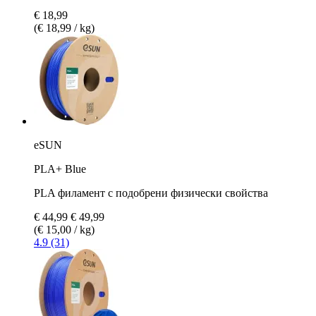
€ 18,99
(€ 18,99 / kg)
eSUN
PLA+ Blue
PLA филамент с подобрени физически свойства
€ 44,99
€ 49,99
(€ 15,00 / kg)
4.9 (31)