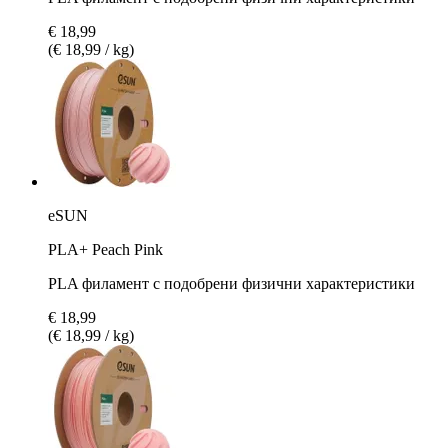
€ 18,99
(€ 18,99 / kg)
eSUN
PLA+ Peach Pink
PLA филамент с подобрени физични характеристики
€ 18,99
(€ 18,99 / kg)