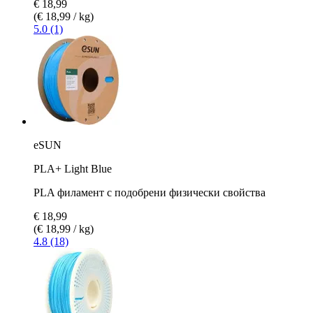
€ 18,99
(€ 18,99 / kg)
5.0 (1)
eSUN
PLA+ Light Blue
PLA филамент с подобрени физически свойства
€ 18,99
(€ 18,99 / kg)
4.8 (18)