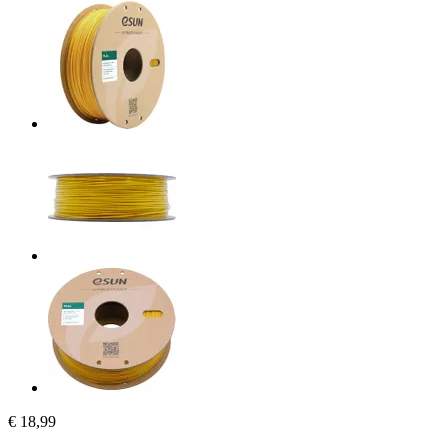
€ 18,99