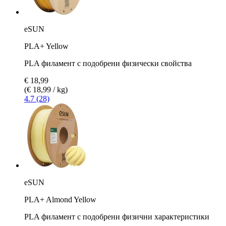
eSUN
PLA+ Yellow
PLA филамент с подобрени физически свойства
€ 18,99
(€ 18,99 / kg)
4.7 (28)
eSUN
PLA+ Almond Yellow
PLA филамент с подобрени физични характеристики