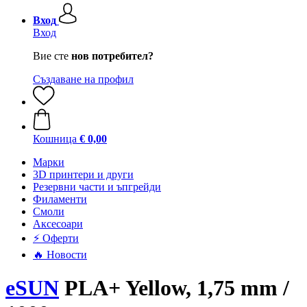
Вход
Вход
Вие сте
нов потребител?
Създаване на профил
Кошница
€ 0,00
Mарки
3D принтери и други
Резервни части и ъпгрейди
Филаменти
Смоли
Аксесоари
⚡ Оферти
🔥 Новости
eSUN
PLA+ Yellow, 1,75 mm /