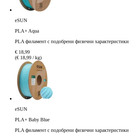
eSUN
PLA+ Aqua
PLA филамент с подобрени физични характеристики
€ 18,99
(€ 18,99 / kg)
eSUN
PLA+ Baby Blue
PLA филамент с подобрени физични характеристики