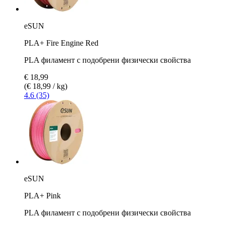
eSUN
PLA+ Fire Engine Red
PLA филамент с подобрени физически свойства
€ 18,99
(€ 18,99 / kg)
4.6 (35)
eSUN
PLA+ Pink
PLA филамент с подобрени физически свойства