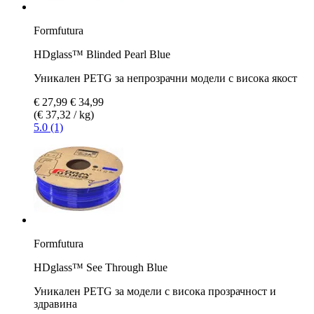
Formfutura
HDglass™ Blinded Pearl Blue
Уникален PETG за непрозрачни модели с висока якост
€ 27,99
€ 34,99
(€ 37,32 / kg)
5.0 (1)
Formfutura
HDglass™ See Through Blue
Уникален PETG за модели с висока прозрачност и
здравина