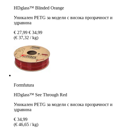
HDglass™ Blinded Orange
Уникален PETG за модели с висока прозрачност и
здравина
€ 27,99
€ 34,99
(€ 37,32 / kg)
Formfutura
HDglass™ See Through Red
Уникален PETG за модели с висока прозрачност и
здравина
€ 34,99
(€ 46,65 / kg)