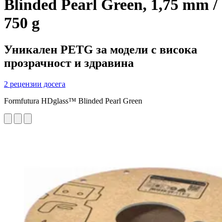
Blinded Pearl Green, 1,75 mm /
750 g
Уникален PETG за модели с висока
прозрачност и здравина
2 рецензии досега
Formfutura HDglass™ Blinded Pearl Green