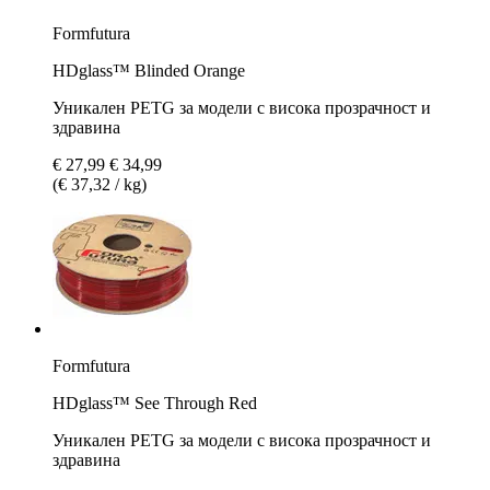
Formfutura
HDglass™ Blinded Orange
Уникален PETG за модели с висока прозрачност и
здравина
€ 27,99
€ 34,99
(€ 37,32 / kg)
Formfutura
HDglass™ See Through Red
Уникален PETG за модели с висока прозрачност и
здравина