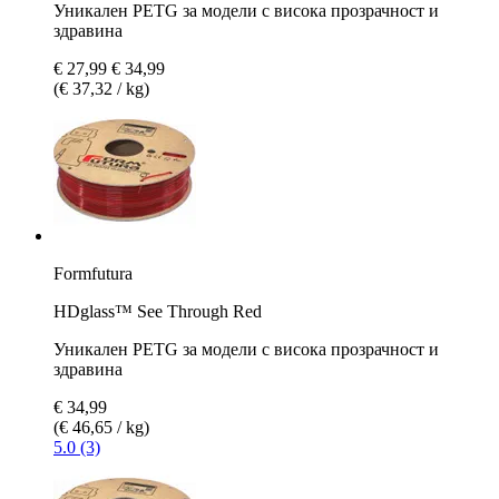
Уникален PETG за модели с висока прозрачност и
здравина
€ 27,99
€ 34,99
(€ 37,32 / kg)
Formfutura
HDglass™ See Through Red
Уникален PETG за модели с висока прозрачност и
здравина
€ 34,99
(€ 46,65 / kg)
5.0 (3)