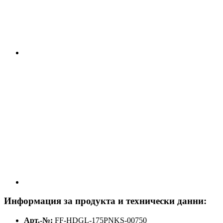
Информация за продукта и технически данни:
Арт.-№:
FF-HDGL-175PNKS-00750