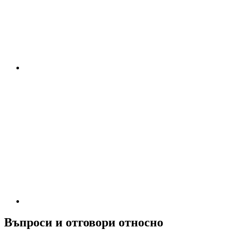
Въпроси и отговори относно