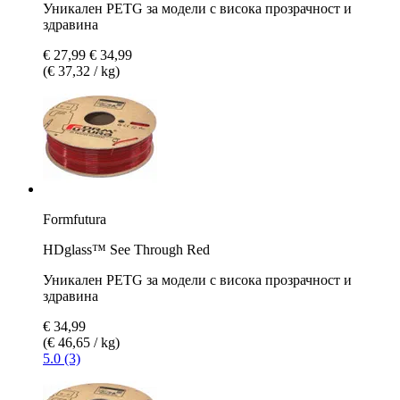
Уникален PETG за модели с висока прозрачност и
здравина
€ 27,99
€ 34,99
(€ 37,32 / kg)
Formfutura
HDglass™ See Through Red
Уникален PETG за модели с висока прозрачност и
здравина
€ 34,99
(€ 46,65 / kg)
5.0 (3)