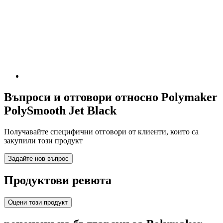
Въпроси и отговори относно Polymaker
PolySmooth Jet Black
Получавайте специфични отговори от клиенти, които са
закупили този продукт
Задайте нов въпрос
Продуктови ревюта
Оцени този продукт