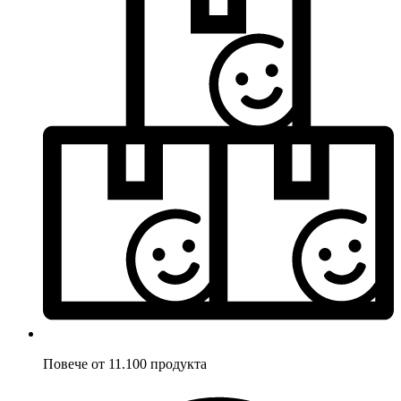
Повече от 11.100 продукта