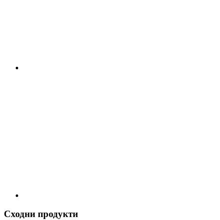
Сходни продукти